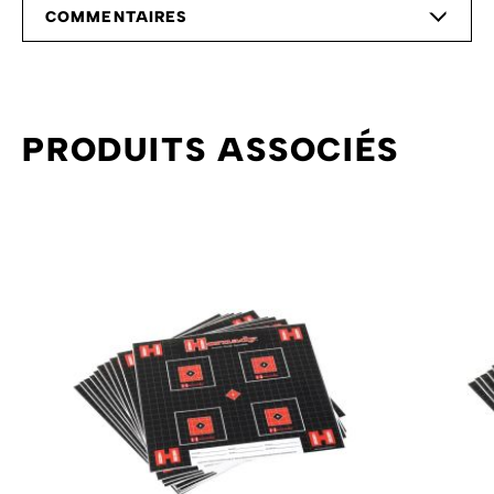
COMMENTAIRES
PRODUITS ASSOCIÉS