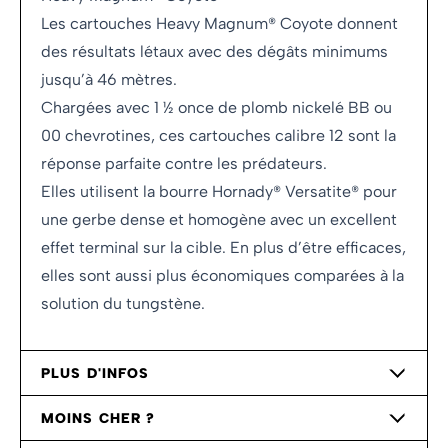
Les cartouches Heavy Magnum® Coyote donnent
des résultats létaux avec des dégâts minimums
jusqu’à 46 mètres.
Chargées avec 1 ½ once de plomb nickelé BB ou
00 chevrotines, ces cartouches calibre 12 sont la
réponse parfaite contre les prédateurs.
Elles utilisent la bourre Hornady® Versatite® pour
une gerbe dense et homogène avec un excellent
effet terminal sur la cible. En plus d’être efficaces,
elles sont aussi plus économiques comparées à la
solution du tungstène.
PLUS D'INFOS
MOINS CHER ?