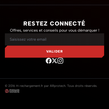
RESTEZ CONNECTÉ
Offres, services et conseils pour vous démarquer !
Adresse mail
VALIDER
© 2016 H-rechargement.fr par ARprotech. Tous droits réservés.
/