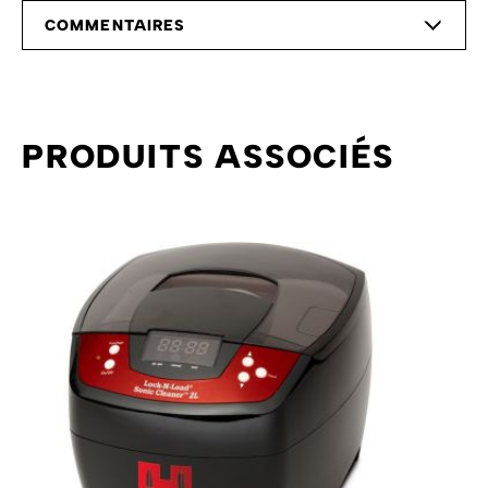
COMMENTAIRES
PRODUITS ASSOCIÉS