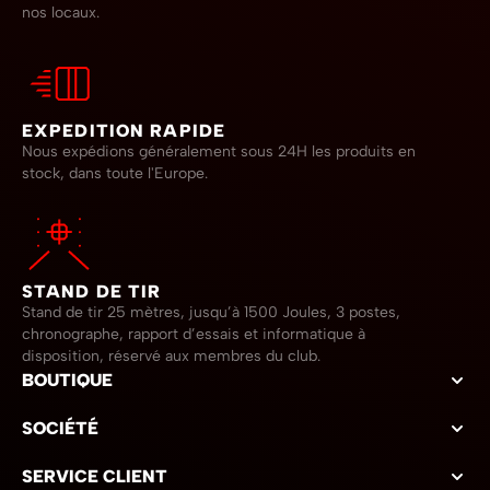
nos locaux.
EXPEDITION RAPIDE
Nous expédions généralement sous 24H les produits en
stock, dans toute l'Europe.
STAND DE TIR
Stand de tir 25 mètres, jusqu’à 1500 Joules, 3 postes,
chronographe, rapport d’essais et informatique à
disposition, réservé aux membres du club.
BOUTIQUE
SOCIÉTÉ
SERVICE CLIENT