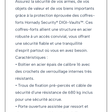
Assurez la sécurité de vos armes, de vos
objets de valeur et de vos biens importants
grâce à la protection éprouvée des coffres-
forts Hornady Security® DIGI-Vaults™. Ces
coffres-forts allient une structure en acier
robuste à un accès convivial, vous offrant
une sécurité fiable et une tranquillité
d'esprit partout où vous en avez besoin.
Caractéristiques :
• Boîtier en acier épais de calibre 16 avec
des crochets de verrouillage internes très
résistants.
• Trous de fixation pré-percés et câble de
sécurité d'une résistance de 680 kg inclus
pour une sécurité accrue.
• Porte ouverture assistée par ressort et