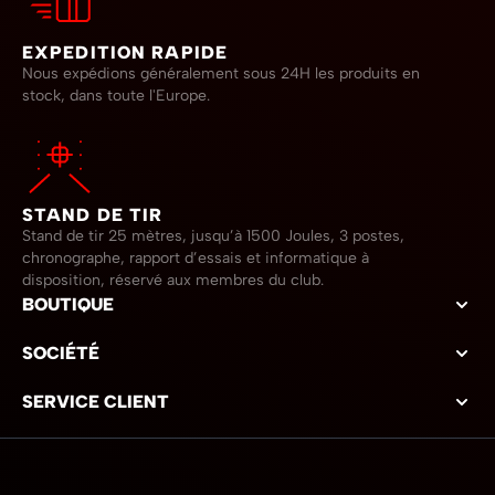
EXPEDITION RAPIDE
Nous expédions généralement sous 24H les produits en
stock, dans toute l'Europe.
STAND DE TIR
Stand de tir 25 mètres, jusqu’à 1500 Joules, 3 postes,
chronographe, rapport d’essais et informatique à
disposition, réservé aux membres du club.
BOUTIQUE
SOCIÉTÉ
SERVICE CLIENT