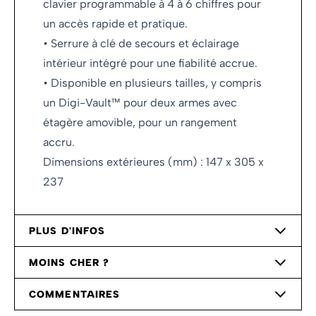
clavier programmable à 4 à 6 chiffres pour
un accès rapide et pratique.
• Serrure à clé de secours et éclairage
intérieur intégré pour une fiabilité accrue.
• Disponible en plusieurs tailles, y compris
un Digi-Vault™ pour deux armes avec
étagère amovible, pour un rangement
accru.
Dimensions extérieures (mm) : 147 x 305 x
237
PLUS D'INFOS
MOINS CHER ?
COMMENTAIRES