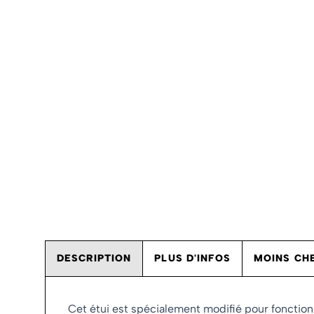
DESCRIPTION
PLUS D'INFOS
MOINS CHE
Cet étui est spécialement modifié pour fonction