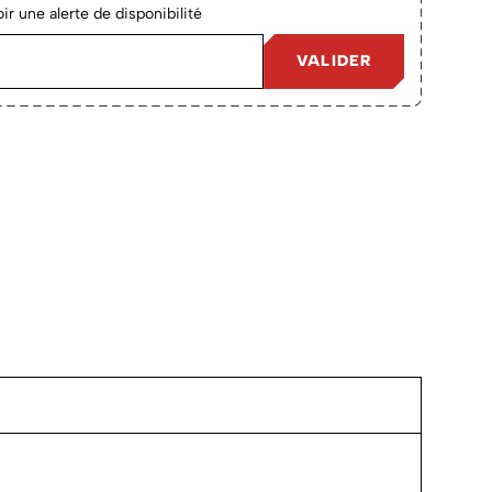
r une alerte de disponibilité
VALIDER