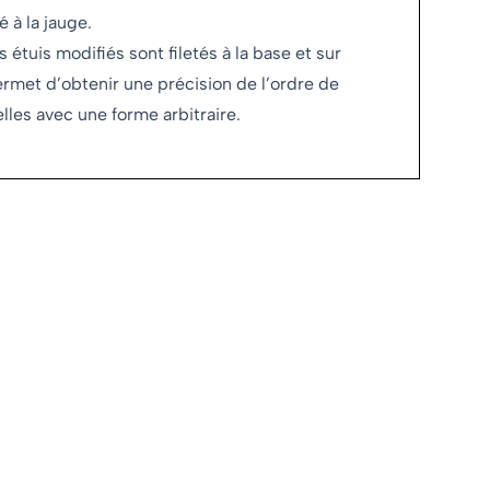
 à la jauge.
tuis modifiés sont filetés à la base et sur
ermet d’obtenir une précision de l’ordre de
lles avec une forme arbitraire.