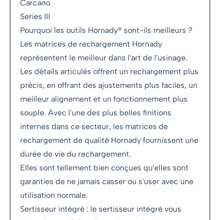
Carcano
Series III
Pourquoi les outils Hornady® sont-ils meilleurs ?
Les matrices de rechargement Hornady
représentent le meilleur dans l'art de l'usinage.
Les détails articulés offrent un rechargement plus
précis, en offrant des ajustements plus faciles, un
meilleur alignement et un fonctionnement plus
souple. Avec l'une des plus belles finitions
internes dans ce secteur, les matrices de
rechargement de qualité Hornady fournissent une
durée de vie du rechargement.
Elles sont tellement bien conçues qu'elles sont
garanties de ne jamais casser ou s'user avec une
utilisation normale.
Sertisseur intégré : le sertisseur intégré vous