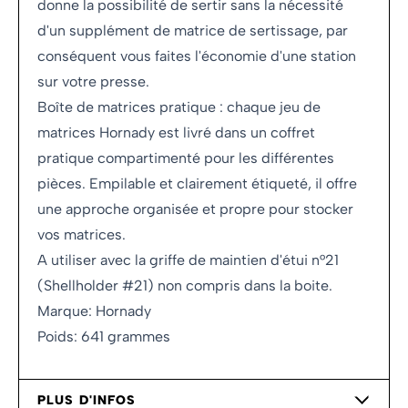
donne la possibilité de sertir sans la nécessité
d'un supplément de matrice de sertissage, par
conséquent vous faites l'économie d'une station
sur votre presse.
Boîte de matrices pratique : chaque jeu de
matrices Hornady est livré dans un coffret
pratique compartimenté pour les différentes
pièces. Empilable et clairement étiqueté, il offre
une approche organisée et propre pour stocker
vos matrices.
A utiliser avec la griffe de maintien d'étui n°21
(Shellholder #21) non compris dans la boite.
Marque: Hornady
Poids: 641 grammes
PLUS D'INFOS