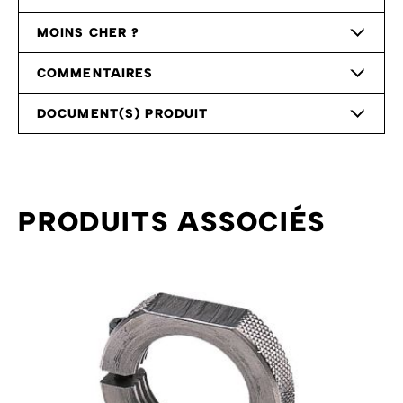
MOINS CHER ?
COMMENTAIRES
DOCUMENT(S) PRODUIT
PRODUITS ASSOCIÉS