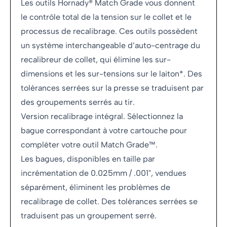
Les outils Hornady® Match Grade vous donnent
le contrôle total de la tension sur le collet et le
processus de recalibrage. Ces outils possèdent
un système interchangeable d’auto-centrage du
recalibreur de collet, qui élimine les sur-
dimensions et les sur-tensions sur le laiton*. Des
tolérances serrées sur la presse se traduisent par
des groupements serrés au tir.
Version recalibrage intégral. Sélectionnez la
bague correspondant à votre cartouche pour
compléter votre outil Match Grade™.
Les bagues, disponibles en taille par
incrémentation de 0.025mm / .001", vendues
séparément, éliminent les problèmes de
recalibrage de collet. Des tolérances serrées se
traduisent pas un groupement serré.