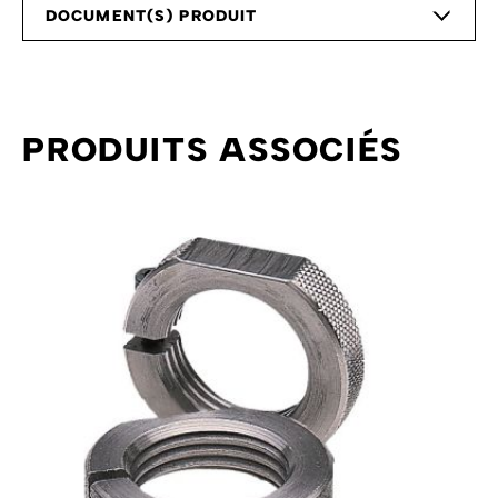
DOCUMENT(S) PRODUIT
PRODUITS ASSOCIÉS