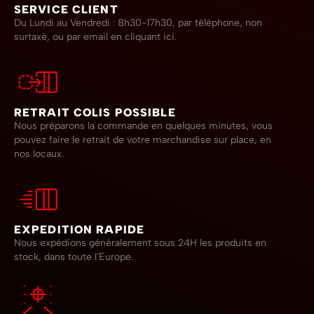
SERVICE CLIENT
Du Lundi au Vendredi : 8h30-17h30, par téléphone, non
surtaxé,
ou par email en cliquant ici.
RETRAIT COLIS POSSIBLE
Nous préparons la commande en quelques minutes, vous
pouvez faire le retrait de votre marchandise sur place, en
nos locaux.
EXPEDITION RAPIDE
Nous expédions généralement sous 24H les produits en
stock, dans toute l'Europe.