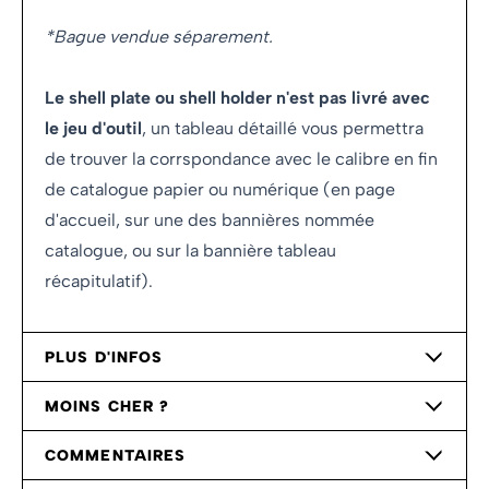
*Bague vendue séparement.
Le shell plate ou shell holder n'est pas livré avec
le jeu d'outil
, un tableau détaillé vous permettra
de trouver la corrspondance avec le calibre en fin
de catalogue papier ou numérique (en page
d'accueil, sur une des bannières nommée
catalogue, ou sur la bannière tableau
récapitulatif).
PLUS D'INFOS
MOINS CHER ?
COMMENTAIRES