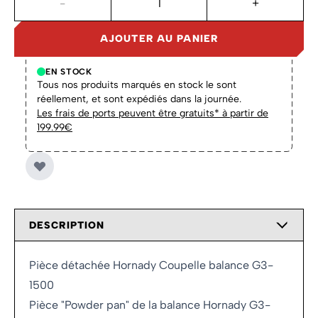
-
+
AJOUTER AU PANIER
EN STOCK
Tous nos produits marqués en stock le sont
réellement, et sont expédiés dans la journée.
Les frais de ports peuvent être gratuits* à partir de
199.99€
DESCRIPTION
Pièce détachée Hornady Coupelle balance G3-
1500
Pièce "Powder pan" de la balance Hornady G3-