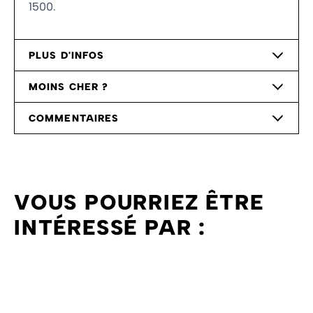
1500.
PLUS D'INFOS
MOINS CHER ?
COMMENTAIRES
VOUS POURRIEZ ÊTRE
INTÉRESSÉ PAR :