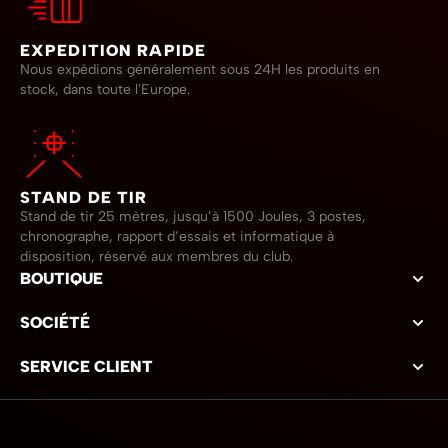
EXPEDITION RAPIDE
Nous expédions généralement sous 24H les produits en
stock, dans toute l'Europe.
STAND DE TIR
Stand de tir 25 mètres, jusqu’à 1500 Joules, 3 postes,
chronographe, rapport d’essais et informatique à
disposition, réservé aux membres du club.
BOUTIQUE
SOCIÉTÉ
SERVICE CLIENT