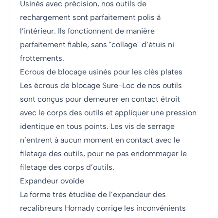
Usinés avec précision, nos outils de
rechargement sont parfaitement polis à
l’intérieur. Ils fonctionnent de manière
parfaitement fiable, sans "collage" d’étuis ni
frottements.
Ecrous de blocage usinés pour les clés plates
Les écrous de blocage Sure-Loc de nos outils
sont conçus pour demeurer en contact étroit
avec le corps des outils et appliquer une pression
identique en tous points. Les vis de serrage
n’entrent à aucun moment en contact avec le
filetage des outils, pour ne pas endommager le
filetage des corps d’outils.
Expandeur ovoïde
La forme très étudiée de l’expandeur des
recalibreurs Hornady corrige les inconvénients