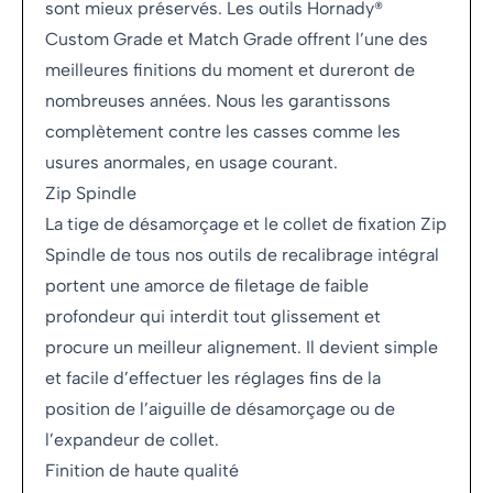
sont mieux préservés. Les outils Hornady®
Custom Grade et Match Grade offrent l’une des
meilleures finitions du moment et dureront de
nombreuses années. Nous les garantissons
complètement contre les casses comme les
usures anormales, en usage courant.
Zip Spindle
La tige de désamorçage et le collet de fixation Zip
Spindle de tous nos outils de recalibrage intégral
portent une amorce de filetage de faible
profondeur qui interdit tout glissement et
procure un meilleur alignement. Il devient simple
et facile d’effectuer les réglages fins de la
position de l’aiguille de désamorçage ou de
l’expandeur de collet.
Finition de haute qualité