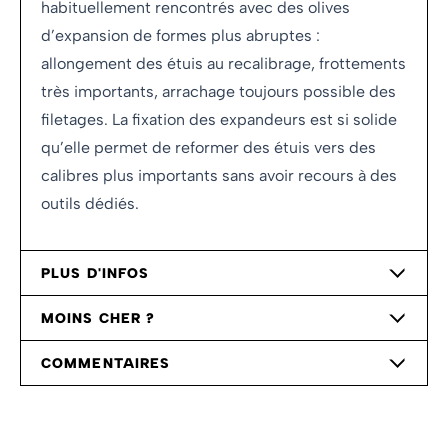
habituellement rencontrés avec des olives
d’expansion de formes plus abruptes :
allongement des étuis au recalibrage, frottements
très importants, arrachage toujours possible des
filetages. La fixation des expandeurs est si solide
qu’elle permet de reformer des étuis vers des
calibres plus importants sans avoir recours à des
outils dédiés.
PLUS D'INFOS
MOINS CHER ?
COMMENTAIRES