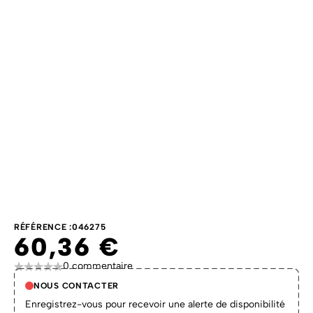
RÉFÉRENCE :
046275
60,36 €
0 commentaire
NOUS CONTACTER
Enregistrez-vous pour recevoir une alerte de disponibilité