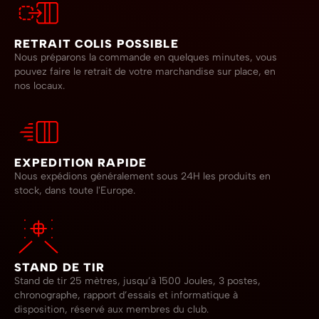
RETRAIT COLIS POSSIBLE
Nous préparons la commande en quelques minutes, vous
pouvez faire le retrait de votre marchandise sur place, en
nos locaux.
EXPEDITION RAPIDE
Nous expédions généralement sous 24H les produits en
stock, dans toute l'Europe.
STAND DE TIR
Stand de tir 25 mètres, jusqu’à 1500 Joules, 3 postes,
chronographe, rapport d’essais et informatique à
disposition, réservé aux membres du club.