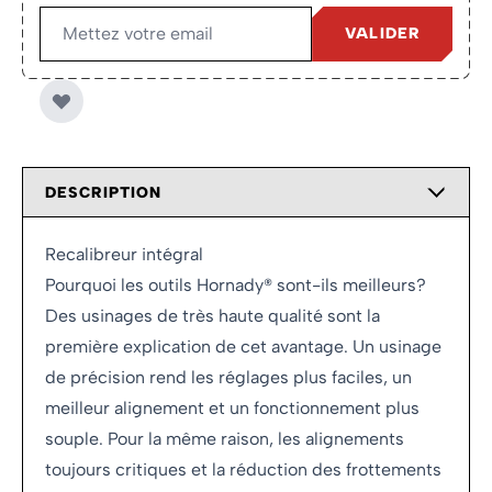
VALIDER
DESCRIPTION
Recalibreur intégral
Pourquoi les outils Hornady® sont-ils meilleurs?
Des usinages de très haute qualité sont la
première explication de cet avantage. Un usinage
de précision rend les réglages plus faciles, un
meilleur alignement et un fonctionnement plus
souple. Pour la même raison, les alignements
toujours critiques et la réduction des frottements