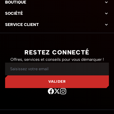
BOUTIQUE
SOCIÉTÉ
SERVICE CLIENT
RESTEZ CONNECTÉ
Offres, services et conseils pour vous démarquer !
Adresse mail
VALIDER