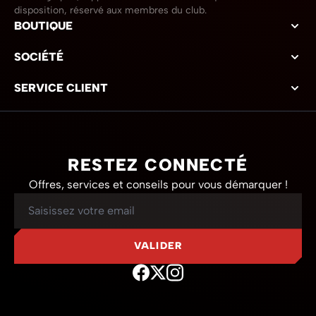
disposition, réservé aux membres du club.
BOUTIQUE
SOCIÉTÉ
SERVICE CLIENT
RESTEZ CONNECTÉ
Offres, services et conseils pour vous démarquer !
Adresse mail
VALIDER