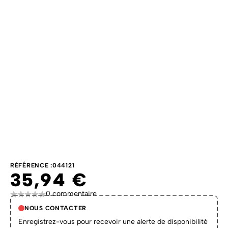
RÉFÉRENCE :
044121
35,94 €
0 commentaire
NOUS CONTACTER
Enregistrez-vous pour recevoir une alerte de disponibilité