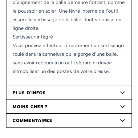
d’alignement de la balle demeure flottant, comme
le poussoir en acier. Une lèvre interne de l’outil
assure le sertissage de la balle. Tout se passe en
ligne droite.
Sertisseur intégré
Vous pouvez effectuer directement un sertissage
roulé dans la cannelure ou la gorge d’une balle,
sans avoir recours à un outil séparé ni devoir
immobiliser un des postes de votre presse.
PLUS D'INFOS
MOINS CHER ?
COMMENTAIRES