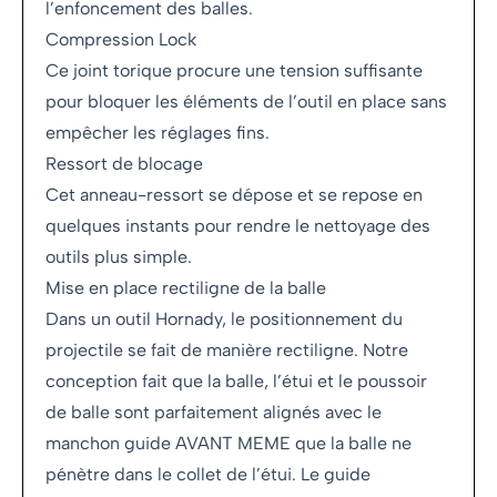
l’enfoncement des balles.
Compression Lock
Ce joint torique procure une tension suffisante
pour bloquer les éléments de l’outil en place sans
empêcher les réglages fins.
Ressort de blocage
Cet anneau-ressort se dépose et se repose en
quelques instants pour rendre le nettoyage des
outils plus simple.
Mise en place rectiligne de la balle
Dans un outil Hornady, le positionnement du
projectile se fait de manière rectiligne. Notre
conception fait que la balle, l’étui et le poussoir
de balle sont parfaitement alignés avec le
manchon guide AVANT MEME que la balle ne
pénètre dans le collet de l’étui. Le guide