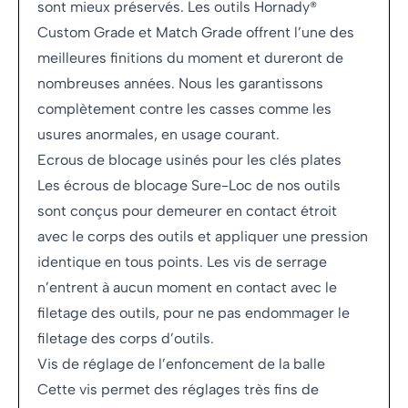
sont mieux préservés. Les outils Hornady®
Custom Grade et Match Grade offrent l’une des
meilleures finitions du moment et dureront de
nombreuses années. Nous les garantissons
complètement contre les casses comme les
usures anormales, en usage courant.
Ecrous de blocage usinés pour les clés plates
Les écrous de blocage Sure-Loc de nos outils
sont conçus pour demeurer en contact étroit
avec le corps des outils et appliquer une pression
identique en tous points. Les vis de serrage
n’entrent à aucun moment en contact avec le
filetage des outils, pour ne pas endommager le
filetage des corps d’outils.
Vis de réglage de l’enfoncement de la balle
Cette vis permet des réglages très fins de