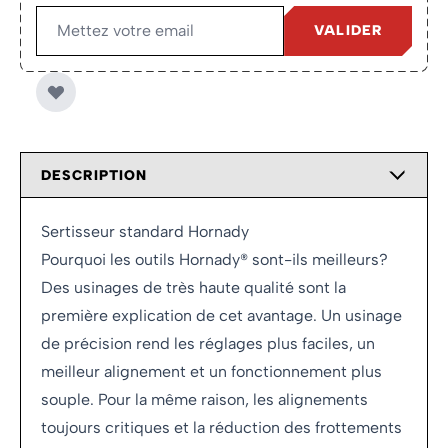
VALIDER
DESCRIPTION
Sertisseur standard Hornady
Pourquoi les outils Hornady® sont-ils meilleurs?
Des usinages de très haute qualité sont la
première explication de cet avantage. Un usinage
de précision rend les réglages plus faciles, un
meilleur alignement et un fonctionnement plus
souple. Pour la même raison, les alignements
toujours critiques et la réduction des frottements