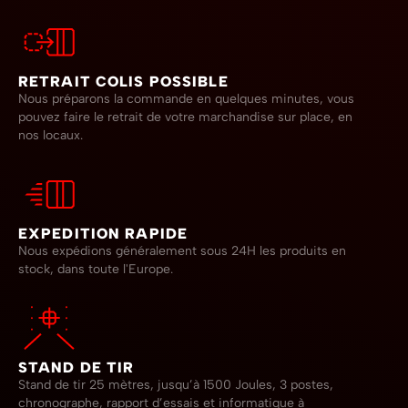
RETRAIT COLIS POSSIBLE
Nous préparons la commande en quelques minutes, vous
pouvez faire le retrait de votre marchandise sur place, en
nos locaux.
EXPEDITION RAPIDE
Nous expédions généralement sous 24H les produits en
stock, dans toute l'Europe.
STAND DE TIR
Stand de tir 25 mètres, jusqu’à 1500 Joules, 3 postes,
chronographe, rapport d’essais et informatique à