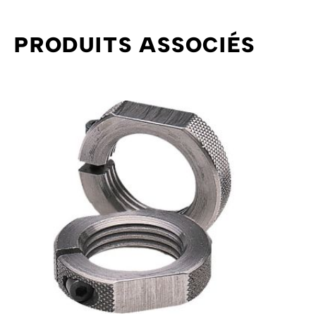
PRODUITS ASSOCIÉS